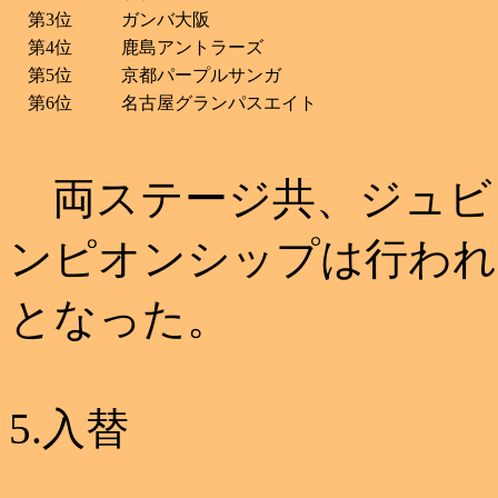
第3位
ガンバ大阪
第4位
鹿島アントラーズ
第5位
京都パープルサンガ
第6位
名古屋グランパスエイト
両ステージ共、ジュビ
ンピオンシップは行われ
となった。
5.入替