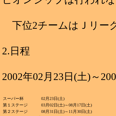
下位2チームはＪリー
2.日程
2002年02月23日(土)～20
スーパー杯
02月23日(土)
第１ステージ
03月02日(土)～08月17日(土)
第２ステージ
08月31日(土)～11月30日(土)