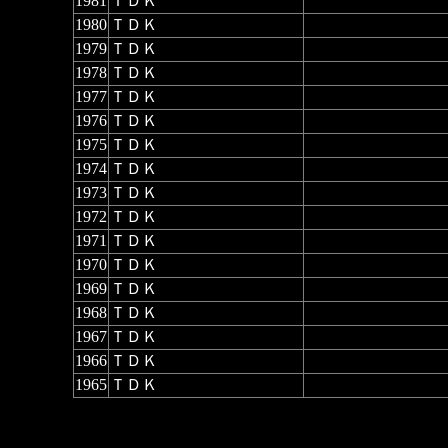
1981
ＴＤＫ
1980
ＴＤＫ
1979
ＴＤＫ
1978
ＴＤＫ
1977
ＴＤＫ
1976
ＴＤＫ
1975
ＴＤＫ
1974
ＴＤＫ
1973
ＴＤＫ
1972
ＴＤＫ
1971
ＴＤＫ
1970
ＴＤＫ
1969
ＴＤＫ
1968
ＴＤＫ
1967
ＴＤＫ
1966
ＴＤＫ
1965
ＴＤＫ