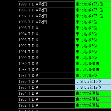
1999
ＴＤＫ秋田
東北地域1部2位
1998
ＴＤＫ秋田
東北地域1部3位
1997
ＴＤＫ秋田
東北地域1部3位
1996
ＴＤＫ秋田
東北地域5位
1995
ＴＤＫ
東北地域5位
1994
ＴＤＫ
東北地域5位
1993
ＴＤＫ
東北地域5位
1992
ＴＤＫ
東北地域5位
1991
ＴＤＫ
東北地域3位
1990
ＴＤＫ
東北地域2位
1989
ＴＤＫ
東北地域優勝
1988
ＴＤＫ
東北地域優勝
1987
ＴＤＫ
東北地域3位
1986
ＴＤＫ
ＪＳＬ2部15位
1985
ＴＤＫ
ＪＳＬ2部12位
1984
ＴＤＫ
東北地域優勝
1983
ＴＤＫ
東北地域優勝
1982
ＴＤＫ
東北地域優勝