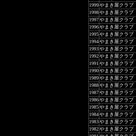
1999
やまき屋クラブ
1998
やまき屋クラブ
1997
やまき屋クラブ
1996
やまき屋クラブ
1995
やまき屋クラブ
1994
やまき屋クラブ
1993
やまき屋クラブ
1992
やまき屋クラブ
1991
やまき屋クラブ
1990
やまき屋クラブ
1989
やまき屋クラブ
1988
やまき屋クラブ
1987
やまき屋クラブ
1986
やまき屋クラブ
1985
やまき屋クラブ
1984
やまき屋クラブ
1983
やまき屋クラブ
1982
やまき屋クラブ