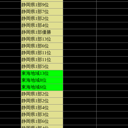
静岡県1部9位
静岡県1部7位
静岡県1部2位
静岡県1部4位
静岡県1部優勝
静岡県1部13位
静岡県1部6位
静岡県1部11位
静岡県1部11位
静岡県1部5位
東海地域13位
東海地域8位
東海地域6位
静岡県1部2位
静岡県1部2位
静岡県1部4位
静岡県1部3位
静岡県1部6位