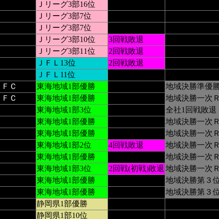
Ｊリーグ3部16位
Ｊリーグ3部7位
Ｊリーグ3部7位
Ｊリーグ3部10位
3回戦敗退
Ｊリーグ3部11位
2回戦敗退
ＪＦＬ13位
2回戦敗退
ＪＦＬ11位
ＭＹＦＣ
東海地域1部優勝
地域決勝準優
ＭＹＦＣ
東海地域1部優勝
地域決勝一次Ｒ
東海地域1部3位
全社1回戦敗退
東海地域1部優勝
地域決勝一次Ｒ
東海地域1部優勝
地域決勝一次
東海地域1部2位
4回戦敗退
地域決勝一次
東海地域1部優勝
地域決勝一次
東海地域1部3位
2回戦(初戦)敗退
地域決勝一次Ｒ
東海地域1部優勝
地域決勝第３
東海地域1部優勝
地域決勝第３
静岡県1部優勝
静岡県1部10位