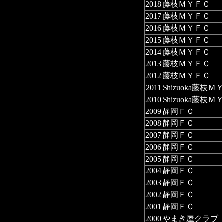
2018
藤枝ＭＹＦＣ
2017
藤枝ＭＹＦＣ
2016
藤枝ＭＹＦＣ
2015
藤枝ＭＹＦＣ
2014
藤枝ＭＹＦＣ
2013
藤枝ＭＹＦＣ
2012
藤枝ＭＹＦＣ
2011
Shizuoka藤枝
2010
Shizuoka藤枝
2009
静岡ＦＣ
2008
静岡ＦＣ
2007
静岡ＦＣ
2006
静岡ＦＣ
2005
静岡ＦＣ
2004
静岡ＦＣ
2003
静岡ＦＣ
2002
静岡ＦＣ
2001
静岡ＦＣ
2000
やまき屋クラブ