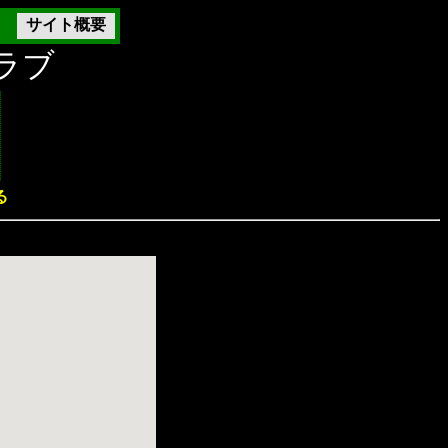
サイト概要
ラブ
る