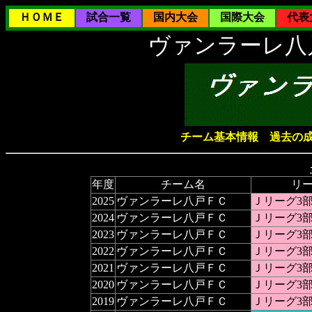
ＨＯＭＥ
試合一覧
国内大会
国際大会
代表
ヴァンラーレ八
チーム基本情報
過去の
年度
チーム名
リ
2025
ヴァンラーレ八戸ＦＣ
Ｊリーグ3部
2024
ヴァンラーレ八戸ＦＣ
Ｊリーグ3部
2023
ヴァンラーレ八戸ＦＣ
Ｊリーグ3部
2022
ヴァンラーレ八戸ＦＣ
Ｊリーグ3部
2021
ヴァンラーレ八戸ＦＣ
Ｊリーグ3部
2020
ヴァンラーレ八戸ＦＣ
Ｊリーグ3部
2019
ヴァンラーレ八戸ＦＣ
Ｊリーグ3部