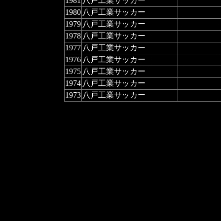
1981
八戸工業サッカー
1980
八戸工業サッカー
1979
八戸工業サッカー
1978
八戸工業サッカー
1977
八戸工業サッカー
1976
八戸工業サッカー
1975
八戸工業サッカー
1974
八戸工業サッカー
1973
八戸工業サッカー