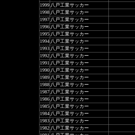
1999
八戸工業サッカー
1998
八戸工業サッカー
1997
八戸工業サッカー
1996
八戸工業サッカー
1995
八戸工業サッカー
1994
八戸工業サッカー
1993
八戸工業サッカー
1992
八戸工業サッカー
1991
八戸工業サッカー
1990
八戸工業サッカー
1989
八戸工業サッカー
1988
八戸工業サッカー
1987
八戸工業サッカー
1986
八戸工業サッカー
1985
八戸工業サッカー
1984
八戸工業サッカー
1983
八戸工業サッカー
1982
八戸工業サッカー