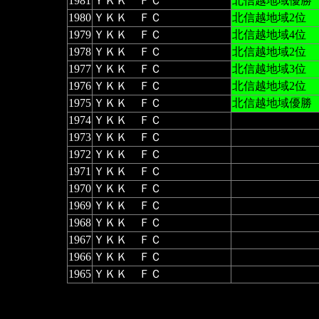
1981
ＹＫＫ ＦＣ
北信越地域優勝
1980
ＹＫＫ ＦＣ
北信越地域2位
1979
ＹＫＫ ＦＣ
北信越地域4位
1978
ＹＫＫ ＦＣ
北信越地域2位
1977
ＹＫＫ ＦＣ
北信越地域3位
1976
ＹＫＫ ＦＣ
北信越地域2位
1975
ＹＫＫ ＦＣ
北信越地域優勝
1974
ＹＫＫ ＦＣ
1973
ＹＫＫ ＦＣ
1972
ＹＫＫ ＦＣ
1971
ＹＫＫ ＦＣ
1970
ＹＫＫ ＦＣ
1969
ＹＫＫ ＦＣ
1968
ＹＫＫ ＦＣ
1967
ＹＫＫ ＦＣ
1966
ＹＫＫ ＦＣ
1965
ＹＫＫ ＦＣ