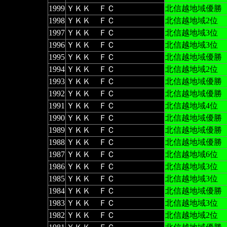
1999
ＹＫＫ ＦＣ
北信越地域優勝
1998
ＹＫＫ ＦＣ
北信越地域2位
1997
ＹＫＫ ＦＣ
北信越地域3位
1996
ＹＫＫ ＦＣ
北信越地域3位
1995
ＹＫＫ ＦＣ
北信越地域優勝
1994
ＹＫＫ ＦＣ
北信越地域2位
1993
ＹＫＫ ＦＣ
北信越地域優勝
1992
ＹＫＫ ＦＣ
北信越地域優勝
1991
ＹＫＫ ＦＣ
北信越地域4位
1990
ＹＫＫ ＦＣ
北信越地域優勝
1989
ＹＫＫ ＦＣ
北信越地域優勝
1988
ＹＫＫ ＦＣ
北信越地域優勝
1987
ＹＫＫ ＦＣ
北信越地域6位
1986
ＹＫＫ ＦＣ
北信越地域3位
1985
ＹＫＫ ＦＣ
北信越地域3位
1984
ＹＫＫ ＦＣ
北信越地域優勝
1983
ＹＫＫ ＦＣ
北信越地域3位
1982
ＹＫＫ ＦＣ
北信越地域2位