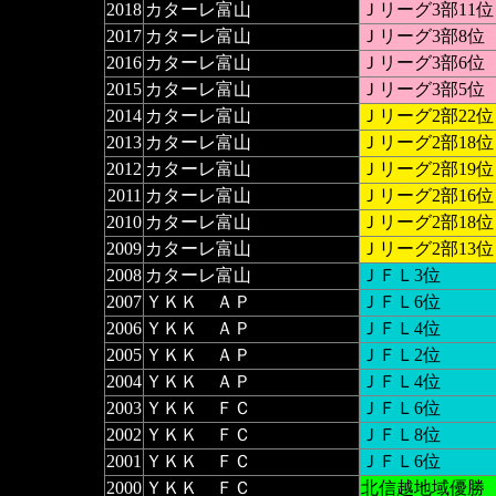
2018
カターレ富山
Ｊリーグ3部11位
2017
カターレ富山
Ｊリーグ3部8位
2016
カターレ富山
Ｊリーグ3部6位
2015
カターレ富山
Ｊリーグ3部5位
2014
カターレ富山
Ｊリーグ2部22位
2013
カターレ富山
Ｊリーグ2部18位
2012
カターレ富山
Ｊリーグ2部19位
2011
カターレ富山
Ｊリーグ2部16位
2010
カターレ富山
Ｊリーグ2部18位
2009
カターレ富山
Ｊリーグ2部13位
2008
カターレ富山
ＪＦＬ3位
2007
ＹＫＫ ＡＰ
ＪＦＬ6位
2006
ＹＫＫ ＡＰ
ＪＦＬ4位
2005
ＹＫＫ ＡＰ
ＪＦＬ2位
2004
ＹＫＫ ＡＰ
ＪＦＬ4位
2003
ＹＫＫ ＦＣ
ＪＦＬ6位
2002
ＹＫＫ ＦＣ
ＪＦＬ8位
2001
ＹＫＫ ＦＣ
ＪＦＬ6位
2000
ＹＫＫ ＦＣ
北信越地域優勝