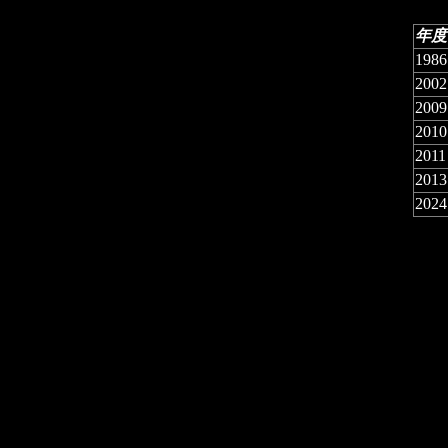
年度
1986
2002
2009
2010
2011
2013
2024