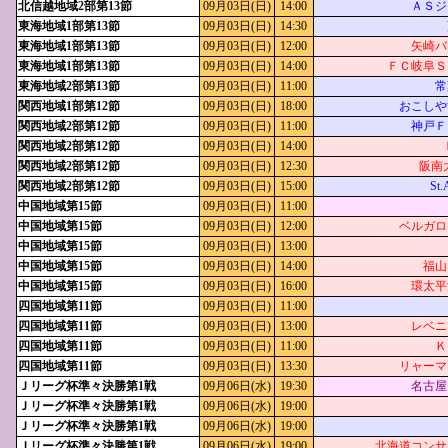
北信越地域2部第13節
09月03日(日)
14:00
ＡＳジ
東海地域1部第13節
09月03日(日)
14:30
東海地域1部第13節
09月03日(日)
12:00
矢崎バ
東海地域1部第13節
09月03日(日)
14:00
ＦＣ岐阜Ｓ
東海地域2部第13節
09月03日(日)
11:00
常
関西地域1部第12節
09月03日(日)
18:00
おこしや
関西地域2部第12節
09月03日(日)
11:00
神戸Ｆ
関西地域2部第12節
09月03日(日)
14:00
関西地域2部第12節
09月03日(日)
12:30
阪南大R
関西地域2部第12節
09月03日(日)
15:00
St.
中国地域第15節
09月03日(日)
11:00
中国地域第15節
09月03日(日)
12:00
ベルガロ
中国地域第15節
09月03日(日)
13:00
中国地域第15節
09月03日(日)
14:00
福山
中国地域第15節
09月03日(日)
16:00
環太平
四国地域第11節
09月03日(日)
11:00
四国地域第11節
09月03日(日)
13:00
レベニ
四国地域第11節
09月03日(日)
11:00
Ｋ
四国地域第11節
09月03日(日)
13:30
リャーマ
Ｊリーグ杯準々決勝第1戦
09月06日(水)
19:30
名古屋
Ｊリーグ杯準々決勝第1戦
09月06日(水)
19:00
Ｊリーグ杯準々決勝第1戦
09月06日(水)
19:00
Ｊリーグ杯準々決勝第1戦
09月06日(水)
19:00
北海道コンサ