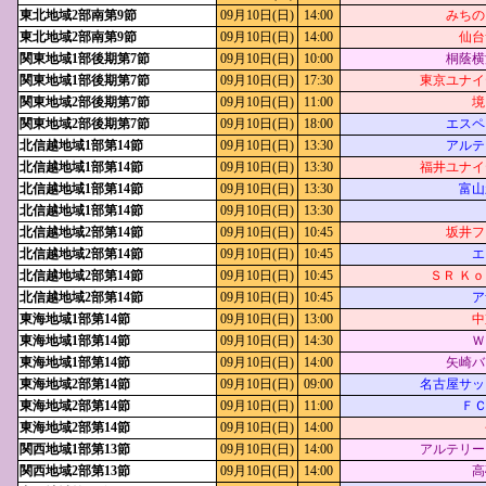
東北地域2部南第9節
09月10日(日)
14:00
みちの
東北地域2部南第9節
09月10日(日)
14:00
仙台
関東地域1部後期第7節
09月10日(日)
10:00
桐蔭横
関東地域1部後期第7節
09月10日(日)
17:30
東京ユナイ
関東地域2部後期第7節
09月10日(日)
11:00
境
関東地域2部後期第7節
09月10日(日)
18:00
エスペ
北信越地域1部第14節
09月10日(日)
13:30
アルテ
北信越地域1部第14節
09月10日(日)
13:30
福井ユナイ
北信越地域1部第14節
09月10日(日)
13:30
富山
北信越地域1部第14節
09月10日(日)
13:30
北信越地域2部第14節
09月10日(日)
10:45
坂井フ
北信越地域2部第14節
09月10日(日)
10:45
エ
北信越地域2部第14節
09月10日(日)
10:45
ＳＲ Ｋ
北信越地域2部第14節
09月10日(日)
10:45
ア
東海地域1部第14節
09月10日(日)
13:00
中
東海地域1部第14節
09月10日(日)
14:30
Ｗ
東海地域1部第14節
09月10日(日)
14:00
矢崎バ
東海地域2部第14節
09月10日(日)
09:00
名古屋サッ
東海地域2部第14節
09月10日(日)
11:00
ＦＣ 
東海地域2部第14節
09月10日(日)
14:00
関西地域1部第13節
09月10日(日)
14:00
アルテリー
関西地域2部第13節
09月10日(日)
14:00
高