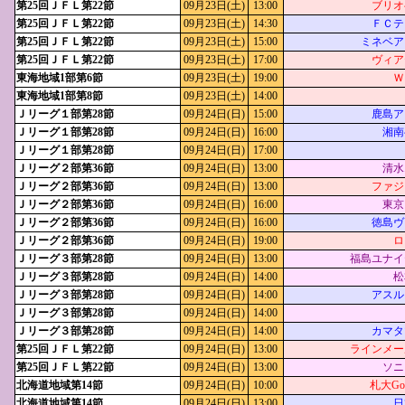
第25回ＪＦＬ第22節
09月23日(土)
13:00
ブリオ
第25回ＪＦＬ第22節
09月23日(土)
14:30
ＦＣテ
第25回ＪＦＬ第22節
09月23日(土)
15:00
ミネベア
第25回ＪＦＬ第22節
09月23日(土)
17:00
ヴィア
東海地域1部第6節
09月23日(土)
19:00
Ｗ
東海地域1部第8節
09月23日(土)
14:00
Ｊリーグ１部第28節
09月24日(日)
15:00
鹿島ア
Ｊリーグ１部第28節
09月24日(日)
16:00
湘南
Ｊリーグ１部第28節
09月24日(日)
17:00
Ｊリーグ２部第36節
09月24日(日)
13:00
清水
Ｊリーグ２部第36節
09月24日(日)
13:00
ファジ
Ｊリーグ２部第36節
09月24日(日)
16:00
東京
Ｊリーグ２部第36節
09月24日(日)
16:00
徳島ヴ
Ｊリーグ２部第36節
09月24日(日)
19:00
ロ
Ｊリーグ３部第28節
09月24日(日)
13:00
福島ユナイ
Ｊリーグ３部第28節
09月24日(日)
14:00
松
Ｊリーグ３部第28節
09月24日(日)
14:00
アスル
Ｊリーグ３部第28節
09月24日(日)
14:00
Ｊリーグ３部第28節
09月24日(日)
14:00
カマタ
第25回ＪＦＬ第22節
09月24日(日)
13:00
ラインメー
第25回ＪＦＬ第22節
09月24日(日)
13:00
ソニ
北海道地域第14節
09月24日(日)
10:00
札大Goal
北海道地域第14節
09月24日(日)
13:00
日