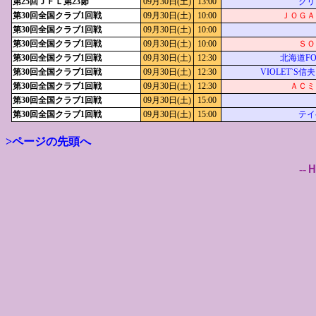
第25回ＪＦＬ第23節
09月30日(土)
13:00
クリ
第30回全国クラブ1回戦
09月30日(土)
10:00
ＪＯＧＡ
第30回全国クラブ1回戦
09月30日(土)
10:00
第30回全国クラブ1回戦
09月30日(土)
10:00
ＳＯ
第30回全国クラブ1回戦
09月30日(土)
12:30
北海道FOR
第30回全国クラブ1回戦
09月30日(土)
12:30
VIOLET`S
第30回全国クラブ1回戦
09月30日(土)
12:30
ＡＣミ
第30回全国クラブ1回戦
09月30日(土)
15:00
第30回全国クラブ1回戦
09月30日(土)
15:00
テイ
>ページの先頭へ
--