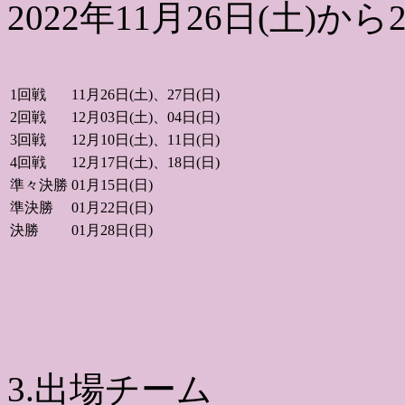
2022年11月26日(土)から2
1回戦
11月26日(土)、27日(日)
2回戦
12月03日(土)、04日(日)
3回戦
12月10日(土)、11日(日)
4回戦
12月17日(土)、18日(日)
準々決勝
01月15日(日)
準決勝
01月22日(日)
決勝
01月28日(日)
3.出場チーム