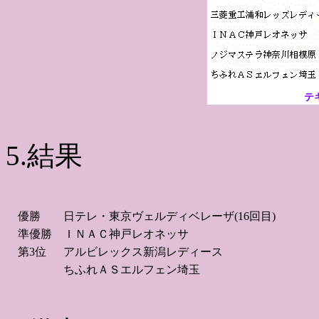
テ
5.結果
優勝
日テレ・東京ヴェルディベレーザ(16回目)
準優勝
ＩＮＡＣ神戸レオネッサ
第3位
アルビレックス新潟レディース
ちふれＡＳエルフェン埼玉