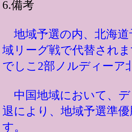
6.備考
地域予選の内、北海道
域リーグ戦で代替されま
でしこ2部ノルディーア
中国地域において、デ
退により、
地域予選準優
す。