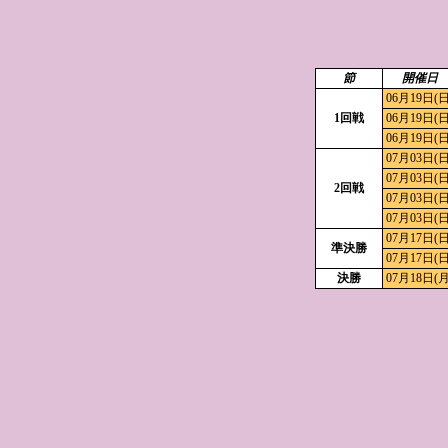
節
開催日
06月19日(日
1回戦
06月19日(日
06月19日(日
07月03日(日
07月03日(日
2回戦
07月03日(日
07月03日(日
07月17日(日
準決勝
07月17日(日
決勝
07月18日(月