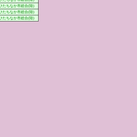
ひたちなか市総合(陸)
ひたちなか市総合(陸)
ひたちなか市総合(陸)