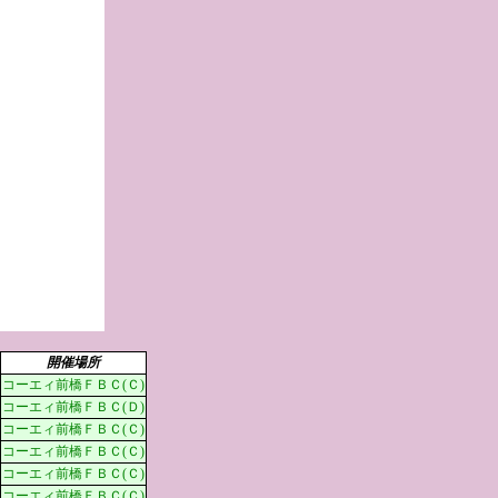
開催場所
コーエィ前橋ＦＢＣ(Ｃ)
コーエィ前橋ＦＢＣ(Ｄ)
コーエィ前橋ＦＢＣ(Ｃ)
コーエィ前橋ＦＢＣ(Ｃ)
コーエィ前橋ＦＢＣ(Ｃ)
コーエィ前橋ＦＢＣ(Ｃ)