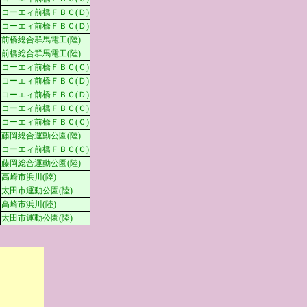
コーエィ前橋ＦＢＣ(Ｄ)
コーエィ前橋ＦＢＣ(Ｄ)
前橋総合群馬電工(陸)
前橋総合群馬電工(陸)
コーエィ前橋ＦＢＣ(Ｃ)
コーエィ前橋ＦＢＣ(Ｄ)
コーエィ前橋ＦＢＣ(Ｄ)
コーエィ前橋ＦＢＣ(Ｃ)
コーエィ前橋ＦＢＣ(Ｃ)
藤岡総合運動公園(陸)
コーエィ前橋ＦＢＣ(Ｃ)
藤岡総合運動公園(陸)
高崎市浜川(陸)
太田市運動公園(陸)
高崎市浜川(陸)
太田市運動公園(陸)