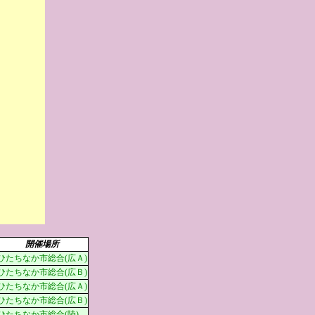
開催場所
ひたちなか市総合(広Ａ)
ひたちなか市総合(広Ｂ)
ひたちなか市総合(広Ａ)
ひたちなか市総合(広Ｂ)
ひたちなか市総合(陸)