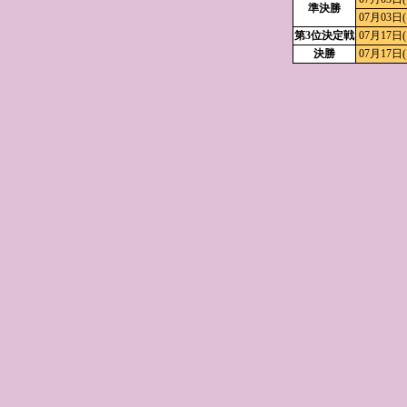
準決勝
07月03日(
第3位決定戦
07月17日(
決勝
07月17日(