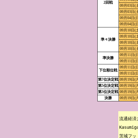
2回戦
09月03日(
09月03日(
09月04日(
09月04日(
09月10日(
09月10日(
準々決勝
09月10日(
09月10日(
09月11日(
準決勝
09月11日(
09月11日(
下位順位戦
09月11日(
第7位決定戦
09月19日(
第5位決定戦
09月19日(
第3位決定戦
09月19日(
決勝
09月19日(
流通経済大
Kasumiga
茨城フッ