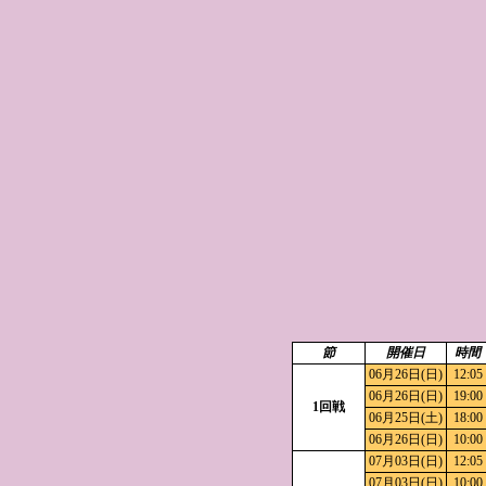
節
開催日
時間
06月26日(日)
12:05
06月26日(日)
19:00
1回戦
06月25日(土)
18:00
06月26日(日)
10:00
07月03日(日)
12:05
07月03日(日)
10:00