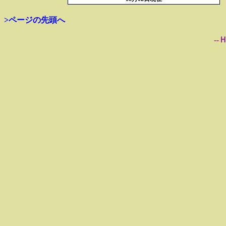
>ページの先頭へ
--