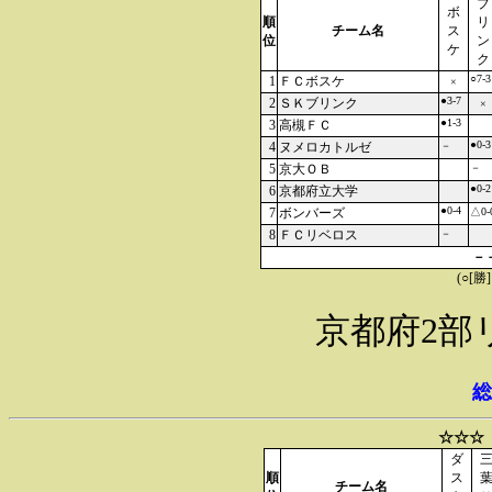
ブ
ボ
順
リ
チーム名
ス
位
ン
ケ
ク
○7-3
1
ＦＣボスケ
×
●3-7
2
ＳＫブリンク
×
●1-3
3
高槻ＦＣ
●0-3
4
ヌメロカトルゼ
－
5
京大ＯＢ
－
●0-2
6
京都府立大学
●0-4
7
ボンバーズ
△0-
8
ＦＣリベロス
－
－
(○[勝
京都府2部
総
☆☆☆
ダ
順
ス
チーム名