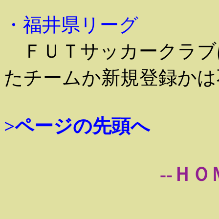
・福井県リーグ
ＦＵＴサッカークラブ
たチームか新規登録かは
>ページの先頭へ
--ＨＯ