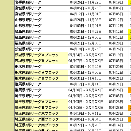
岩手県1部リーグ
04月26日～11月22日
07月19日
宮城県1部リーグ
04月05日～10月25日
07月05日
宮城県2部リーグ
04月12日～11月01日
07月05日
山形県1部リーグ
04月26日～11月08日
07月12日
山形県2部リーグ
04月05日～11月01日
07月12日
福島県1部リーグ
06月21日～11月22日
07月12日
福島県2部リーグ
06月21日～12月06日
07月12日
福島県3部リーグ
06月21日～12月06日
06月28日
茨城県1部リーグ
04月19日～10月25日
07月26日
茨城県2部リーグＡブロック
05月24日～XX月XX日
07月19日
茨城県2部リーグＢブロック
06月07日～XX月XX日
07月05日
栃木県1部リーグ
05月03日～10月25日
07月25日
栃木県2部リーグＡブロック
05月31日～12月06日
07月12日
栃木県2部リーグＢブロック
05月31日～11月15日
06月21日
群馬県1部リーグ
04月12日～10月11日
06月21日
群馬県2部リーグ
04月26日～XX月XX日
06月28日
埼玉県1部リーグ
04月05日～XX月XX日
07月05日
埼玉県2部リーグＡブロック
04月05日～XX月XX日
06月28日
埼玉県2部リーグＢブロック
04月05日～XX月XX日
06月28日
埼玉県3部リーグ東ブロック
04月19日～10月11日
06月28日
埼玉県3部リーグ西ブロック
04月05日～10月04日
06月21日
埼玉県3部リーグ南ブロック
03月22日～09月20日
06月14日