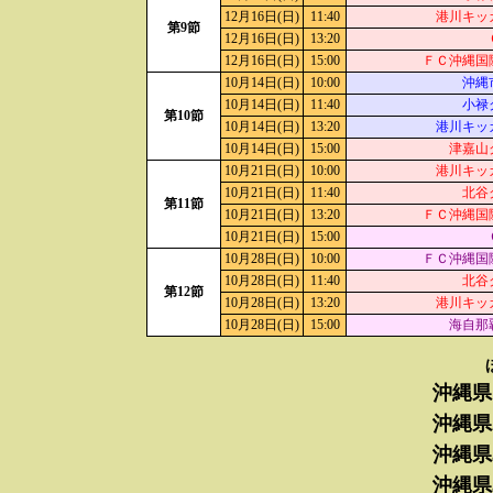
12月16日(日)
11:40
港川キッ
第9節
12月16日(日)
13:20
12月16日(日)
15:00
ＦＣ沖縄国
10月14日(日)
10:00
沖縄
10月14日(日)
11:40
小禄
第10節
10月14日(日)
13:20
港川キッ
10月14日(日)
15:00
津嘉山
10月21日(日)
10:00
港川キッ
10月21日(日)
11:40
北谷
第11節
10月21日(日)
13:20
ＦＣ沖縄国
10月21日(日)
15:00
10月28日(日)
10:00
ＦＣ沖縄国
10月28日(日)
11:40
北谷
第12節
10月28日(日)
13:20
港川キッ
10月28日(日)
15:00
海自那
沖縄県
沖縄県
沖縄県
沖縄県