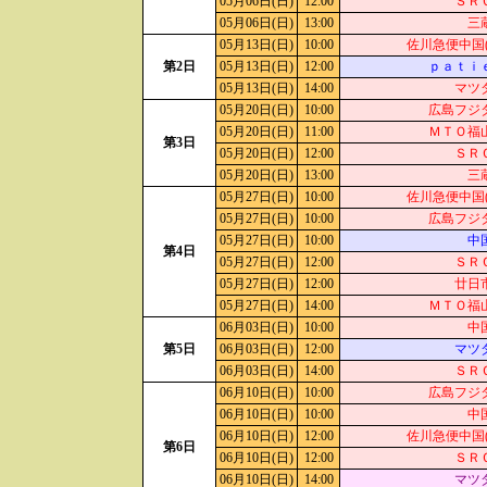
05月06日(日)
12:00
ＳＲ
05月06日(日)
13:00
三
05月13日(日)
10:00
佐川急便中国(
第2日
05月13日(日)
12:00
ｐａｔｉ
05月13日(日)
14:00
マツ
05月20日(日)
10:00
広島フジ
05月20日(日)
11:00
ＭＴＯ福
第3日
05月20日(日)
12:00
ＳＲ
05月20日(日)
13:00
三
05月27日(日)
10:00
佐川急便中国(
05月27日(日)
10:00
広島フジ
05月27日(日)
10:00
中
第4日
05月27日(日)
12:00
ＳＲ
05月27日(日)
12:00
廿日
05月27日(日)
14:00
ＭＴＯ福
06月03日(日)
10:00
中
第5日
06月03日(日)
12:00
マツ
06月03日(日)
14:00
ＳＲ
06月10日(日)
10:00
広島フジ
06月10日(日)
10:00
中
06月10日(日)
12:00
佐川急便中国(
第6日
06月10日(日)
12:00
ＳＲ
06月10日(日)
14:00
マツ