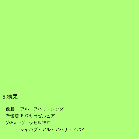
5.結果
優勝
アル・アハリ・ジッダ
準優勝
ＦＣ町田ゼルビア
第3位
ヴィッセル神戸
シャバブ・アル・アハリ・ドバイ