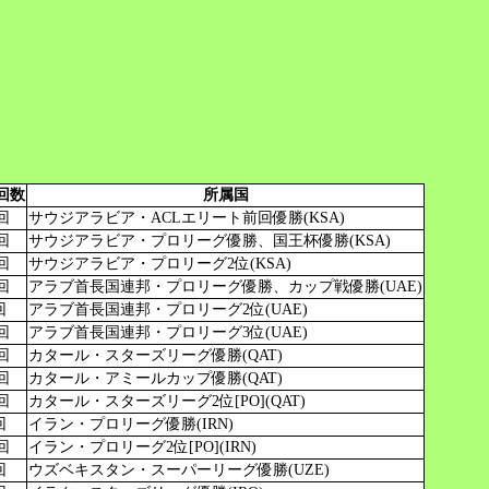
回数
所属国
回
サウジアラビア・ACLエリート前回優勝(KSA)
回
サウジアラビア・プロリーグ優勝、国王杯優勝(KSA)
回
サウジアラビア・プロリーグ2位(KSA)
回
アラブ首長国連邦・プロリーグ優勝、カップ戦優勝(UAE)
回
アラブ首長国連邦・プロリーグ2位(UAE)
回
アラブ首長国連邦・プロリーグ3位(UAE)
回
カタール・スターズリーグ優勝(QAT)
回
カタール・アミールカップ優勝(QAT)
回
カタール・スターズリーグ2位[PO](QAT)
回
イラン・プロリーグ優勝(IRN)
回
イラン・プロリーグ2位[PO](IRN)
回
ウズベキスタン・スーパーリーグ優勝(UZE)