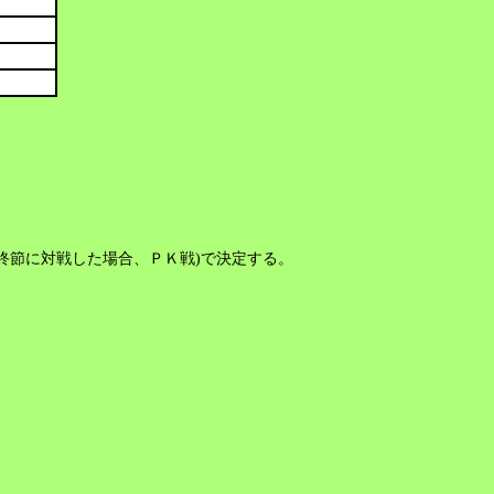
終節に対戦した場合、ＰＫ戦)で決定する。