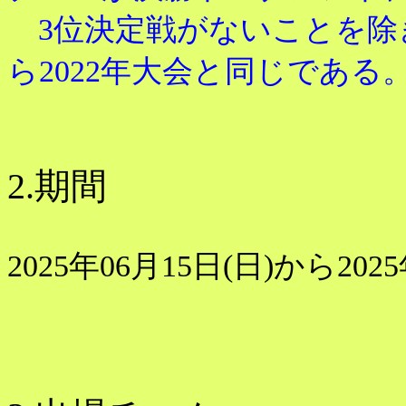
3位決定戦がないことを除き、
ら2022年大会と同じである
2.期間
2025年06月15日(日)から2025