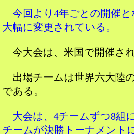
今回より4年ごとの開催と
大幅に変更されている。
今大会は、米国で開催さ
出場チームは世界六大陸の
である。
大会は、4チームずつ8組
チームが決勝トーナメント