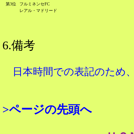
第3位
フルミネンセFC
レアル・マドリード
6.備考
日本時間での表記のため、
>ページの先頭へ