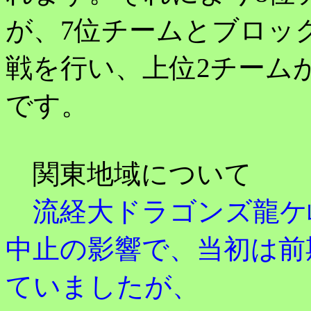
が、7位チームとブロッ
戦を行い、上位2チーム
です。
関東地域について
流経大ドラゴンズ龍ケ
中止の影響で、当初は前
ていましたが、