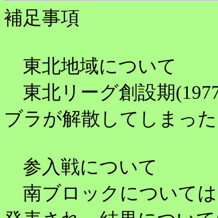
補足事項
東北地域について
東北リーグ創設期(197
ブラが解散してしまった
参入戦について
南ブロックについては、