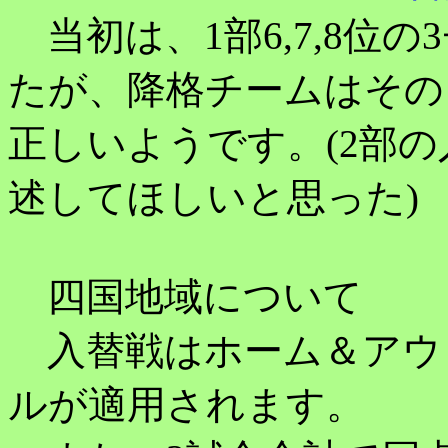
当初は、1部6,7,8位
たが、降格チームはその
正しいようです。(2部
述してほしいと思った)
四国地域について
入替戦はホーム＆アウ
ルが適用されます。