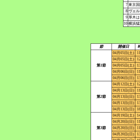
7
東京国
8
ヴェル
9
厚木は
10
横浜猛
節
開催日
04月05日(土)
1
04月05日(土)
1
第1節
04月05日(土)
1
04月06日(日)
1
04月06日(日)
1
04月12日(土)
1
04月13日(日)
1
第2節
04月13日(日)
1
04月13日(日)
1
04月13日(日)
1
04月19日(土)
1
04月20日(日)
1
第3節
04月20日(日)
1
04月20日(日)
1