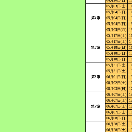
04月20日(日)
1
05月03日(土)
1
05月04日(日)
1
第4節
05月04日(日)
1
05月04日(日)
1
05月05日(月)
1
05月17日(土)
1
05月17日(土)
1
第5節
05月18日(日)
1
05月18日(日)
1
05月18日(日)
1
05月31日(土)
1
05月31日(土)
1
第6節
06月01日(日)
1
08月02日(土)
1
08月03日(日)
1
06月07日(土)
1
06月07日(土)
1
第7節
06月07日(土)
1
06月07日(土)
1
06月08日(日)
1
06月28日(土)
1
06月28日(土)
1