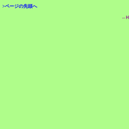
>ページの先頭へ
--