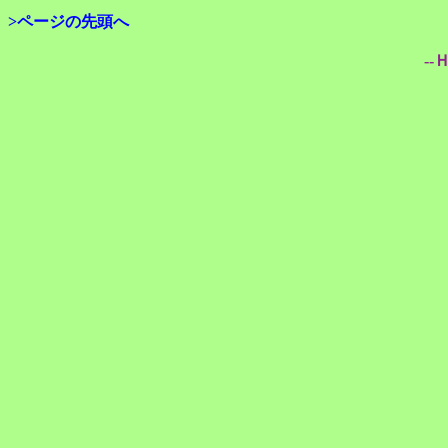
>ページの先頭へ
--