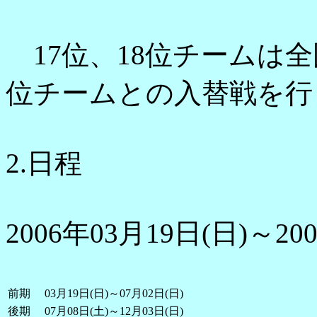
17位、18位チームは全
位チームとの入替戦を行
2.日程
2006年03月19日(日)～20
前期
03月19日(日)～07月02日(日)
後期
07月08日(土)～12月03日(日)