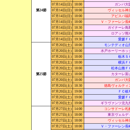
07月14日(日)
18:00
ガンバ大
第24節
07月14日(日)
18:00
ヴィッセル神
07月14日(日)
18:00
アビスパ福
07月14日(日)
18:00
Ｖ・ファーレン長
07月14日(日)
18:30
ガイナーレ鳥
07月14日(日)
19:00
ロアッソ熊
07月14日(日)
19:30
愛媛Ｆ
07月20日(土)
18:00
モンテディオ山
07月20日(土)
18:00
水戸ホーリーホッ
07月20日(土)
18:00
栃木Ｓ
07月20日(土)
18:00
横浜Ｆ
07月20日(土)
18:00
松本山雅Ｆ
第25節
07月20日(土)
18:00
カターレ富
07月20日(土)
18:00
ガンバ大
07月20日(土)
18:30
徳島ヴォルティ
07月20日(土)
19:00
ＦＣ岐
07月20日(土)
19:00
愛媛Ｆ
07月20日(土)
19:00
ギラヴァンツ北九
07月27日(土)
14:00
コンサドーレ札
07月27日(土)
18:00
東京ヴェルデ
07月27日(土)
18:00
ヴィッセル神
07月27日(土)
18:00
Ｖ・ファーレン長