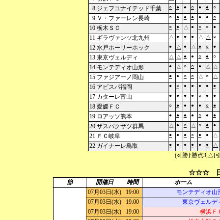
○
●
●
○
●
●
○
8
ジェフユナイテッド千葉
○
●
●
●
●
●
○
9
Ｖ・ファーレン長崎
○
●
●
○
○
●
10
栃木ＳＣ
△
●
●
●
○
11
ギラヴァンツ北九州
△
△
△
●
●
●
○
●
12
水戸ホーリーホック
△
△
●
●
○
●
○
13
東京ヴェルディ
△
△
●
○
○
●
14
モンテディオ山形
△
△
△
●
●
○
○
○
15
ファジアーノ岡山
△
△
●
○
●
●
●
●
●
16
アビスパ福岡
●
●
●
●
○
●
●
17
カターレ富山
○
●
●
●
●
○
●
18
愛媛ＦＣ
●
●
●
●
○
●
●
19
ロアッソ熊本
●
○
○
●
●
20
ザスパクサツ群馬
△
△
●
●
●
○
●
●
21
ＦＣ岐阜
△
●
●
●
●
●
●
22
ガイナーレ鳥取
△
(○[勝]:勝点3,
☆☆☆ 日
節
開催日
時間
ホーム
07月03日(水)
19:00
モンテディオ山
07月03日(水)
19:00
東京ヴェルデ
07月03日(水)
19:00
横浜Ｆ