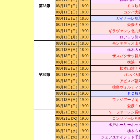
第28節
08月11日(日)
18:00
ＦＣ岐
08月11日(日)
18:00
ガンバ大
08月11日(日)
18:30
ガイナーレ鳥
08月11日(日)
19:00
愛媛Ｆ
08月11日(日)
19:00
ギラヴァンツ北九
08月12日(月)
19:00
ロアッソ熊
08月18日(日)
18:00
モンテディオ山
08月18日(日)
18:00
栃木Ｓ
08月18日(日)
18:00
ザスパクサツ群
08月18日(日)
18:00
横浜Ｆ
08月18日(日)
18:00
松本山雅Ｆ
第29節
08月18日(日)
18:00
ガンバ大
08月18日(日)
18:00
アビスパ福
08月18日(日)
18:30
徳島ヴォルティ
08月18日(日)
19:00
ＦＣ岐
08月18日(日)
19:00
ファジアーノ岡
08月18日(日)
19:00
愛媛Ｆ
08月21日(水)
18:00
Ｖ・ファーレン長
08月21日(水)
19:00
コンサドーレ札
08月21日(水)
19:00
水戸ホーリーホッ
08月21日(水)
19:00
栃木Ｓ
08月21日(水)
19:00
ジェフユナイテッド千