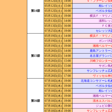
05月12日(土)
14:00
Ｖ・ファーレン長
05月12日(土)
15:00
柏レイソ
第14節
05月12日(土)
16:00
ベガルタ仙
05月12日(土)
19:00
横浜Ｆ・マリノ
05月13日(日)
14:00
浦和レッ
05月13日(日)
16:00
ＦＣ東
07月25日(水)
19:00
セレッソ大
05月19日(土)
14:00
横浜Ｆ・マリノ
05月19日(土)
14:00
ガンバ大
05月19日(土)
19:00
湘南ベルマー
05月20日(日)
14:00
鹿島アントラー
第15節
05月20日(日)
14:00
名古屋グランパ
05月20日(日)
15:00
川崎フロンター
05月20日(日)
15:00
サガン鳥
05月20日(日)
16:00
サンフレッチェ広
05月20日(日)
17:00
ヴィッセル神
07月18日(水)
19:00
北海道コンサドーレ札
07月18日(水)
19:00
ベガルタ仙
07月18日(水)
19:00
柏レイソ
07月18日(水)
19:00
湘南ベルマー
第16節
07月18日(水)
19:00
清水エスパル
07月18日(水)
19:00
ジュビロ磐
07月18日(水)
19:00
サンフレッチェ広