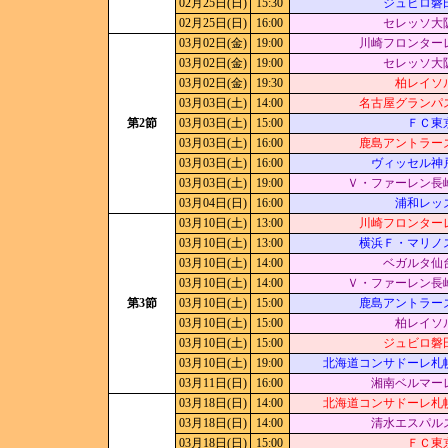
02月25日(日)
15:30
ジュビロ磐
02月25日(日)
16:00
セレッソ大
03月02日(金)
19:00
川崎フロンター
03月02日(金)
19:00
セレッソ大
03月02日(金)
19:30
柏レイソ
03月03日(土)
14:00
名古屋グランパ
第2節
03月03日(土)
15:00
ＦＣ東
03月03日(土)
16:00
鹿島アントラー
03月03日(土)
16:00
ヴィッセル神
03月03日(土)
19:00
Ｖ・ファーレン長
03月04日(日)
16:00
浦和レッ
03月10日(土)
13:00
川崎フロンター
03月10日(土)
13:00
横浜Ｆ・マリノ
03月10日(土)
14:00
ベガルタ仙
03月10日(土)
14:00
Ｖ・ファーレン長
第3節
03月10日(土)
15:00
鹿島アントラー
03月10日(土)
15:00
柏レイソ
03月10日(土)
15:00
ジュビロ磐
03月10日(土)
19:00
北海道コンサドーレ札
03月11日(日)
16:00
湘南ベルマー
03月18日(日)
14:00
北海道コンサドーレ札
03月18日(日)
14:00
清水エスパル
03月18日(日)
15:00
ＦＣ東