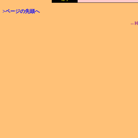
>ページの先頭へ
--