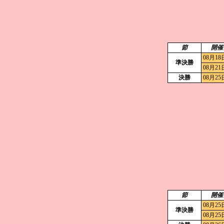
節
開催
08月18
準決勝
08月21
決勝
08月25
節
開催
08月25
準決勝
08月25