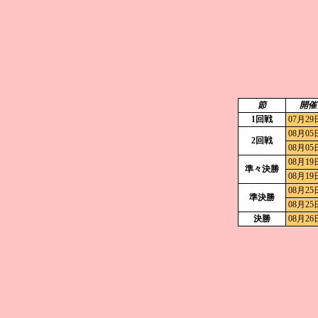
節
開催
1回戦
07月29
08月05
2回戦
08月05
08月19
準々決勝
08月19
08月25
準決勝
08月25
決勝
08月26