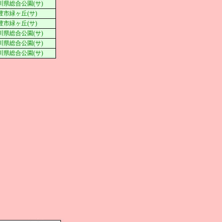
川県総合公園(サ)
豊市緑ヶ丘(サ)
豊市緑ヶ丘(サ)
川県総合公園(サ)
川県総合公園(サ)
川県総合公園(サ)