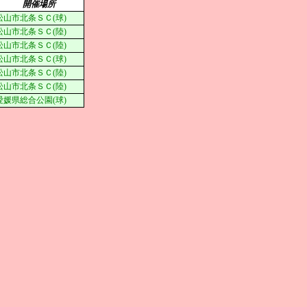
開催場所
松山市北条ＳＣ(球)
松山市北条ＳＣ(陸)
松山市北条ＳＣ(陸)
松山市北条ＳＣ(球)
松山市北条ＳＣ(陸)
松山市北条ＳＣ(陸)
愛媛県総合公園(球)