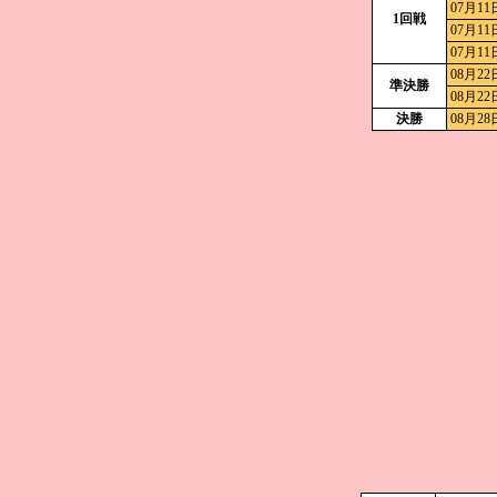
07月11
1回戦
07月11
07月11
08月22
準決勝
08月22
決勝
08月28