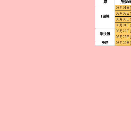
節
開催日
08月01日
08月08日
1回戦
08月08日
08月01日
08月22日
準決勝
08月22日
決勝
08月29日