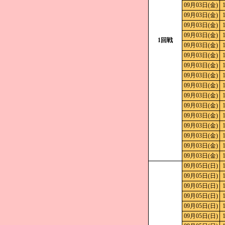
09月03日(金)
09月03日(金)
09月03日(金)
09月03日(金)
1回戦
09月03日(金)
09月03日(金)
09月03日(金)
09月03日(金)
09月03日(金)
09月03日(金)
09月03日(金)
09月03日(金)
09月03日(金)
09月03日(金)
09月03日(金)
09月03日(金)
09月05日(日)
09月05日(日)
09月05日(日)
09月05日(日)
09月05日(日)
09月05日(日)