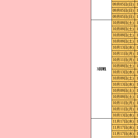
09月05日(日)
09月05日(日)
09月05日(日)
10月09日(土)
10月09日(土)
10月09日(土)
10月09日(土)
10月13日(水)
10月11日(月)
10月11日(月)
10月09日(土)
3回戦
10月13日(水)
10月09日(土)
10月13日(水)
10月09日(土)
10月09日(土)
10月11日(月)
10月11日(月)
10月13日(水)
11月17日(水)
11月17日(水)
11月17日(水)