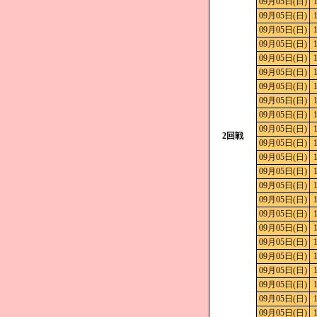
09月05日(日)
09月05日(日)
09月05日(日)
09月05日(日)
09月05日(日)
09月05日(日)
09月05日(日)
09月05日(日)
09月05日(日)
09月05日(日)
2回戦
09月05日(日)
09月05日(日)
09月05日(日)
09月05日(日)
09月05日(日)
09月05日(日)
09月05日(日)
09月05日(日)
09月05日(日)
09月05日(日)
09月05日(日)
09月05日(日)
09月05日(日)