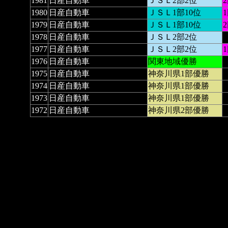
1981
日産自動車
ＪＳＬ2部2位
1980
日産自動車
ＪＳＬ1部10位
1979
日産自動車
ＪＳＬ1部10位
1978
日産自動車
ＪＳＬ2部2位
1977
日産自動車
ＪＳＬ2部2位
1976
日産自動車
関東地域優勝
1975
日産自動車
神奈川県1部優勝
1974
日産自動車
神奈川県1部優勝
1973
日産自動車
神奈川県1部優勝
1972
日産自動車
神奈川県2部優勝