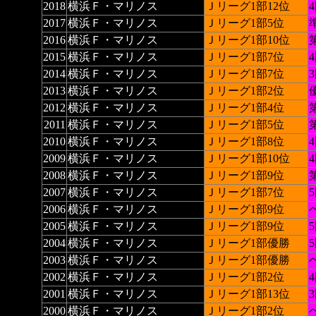
2018
横浜Ｆ・マリノス
Ｊリーグ1部12位
2017
横浜Ｆ・マリノス
Ｊリーグ1部5位
2016
横浜Ｆ・マリノス
Ｊリーグ1部10位
2015
横浜Ｆ・マリノス
Ｊリーグ1部7位
2014
横浜Ｆ・マリノス
Ｊリーグ1部7位
2013
横浜Ｆ・マリノス
Ｊリーグ1部2位
優
2012
横浜Ｆ・マリノス
Ｊリーグ1部4位
2011
横浜Ｆ・マリノス
Ｊリーグ1部5位
2010
横浜Ｆ・マリノス
Ｊリーグ1部8位
2009
横浜Ｆ・マリノス
Ｊリーグ1部10位
2008
横浜Ｆ・マリノス
Ｊリーグ1部9位
2007
横浜Ｆ・マリノス
Ｊリーグ1部7位
2006
横浜Ｆ・マリノス
Ｊリーグ1部9位
2005
横浜Ｆ・マリノス
Ｊリーグ1部9位
2004
横浜Ｆ・マリノス
Ｊリーグ1部優勝
2003
横浜Ｆ・マリノス
Ｊリーグ1部優勝
2002
横浜Ｆ・マリノス
Ｊリーグ1部2位
2001
横浜Ｆ・マリノス
Ｊリーグ1部13位
2000
横浜Ｆ・マリノス
Ｊリーグ1部2位