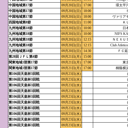
中国地域第17節
09月20日(日)
17:00
環太平
中国地域第17節
09月20日(日)
18:00
中国地域第17節
09月20日(日)
18:00
ヴァリア
四国地域第8節
09月20日(日)
11:00
Ｋ
九州地域第18節
09月20日(日)
10:00
日
九州地域第18節
09月20日(日)
10:00
NIFS K
九州地域第18節
09月20日(日)
12:15
ＮＥＸＵ
九州地域第18節
09月20日(日)
12:15
Club Atleti
九州地域第18節
09月20日(日)
14:30
ＦＣ延
第28回ＪＦＬ第4節
09月21日(月)
15:00
関東地域1部第17節
09月21日(月)
17:00
東
関東地域1部第17節
09月21日(月)
17:00
桐蔭横
第106回天皇杯3回戦
09月23日(水)
第106回天皇杯3回戦
09月23日(水)
第106回天皇杯3回戦
09月23日(水)
第106回天皇杯3回戦
09月23日(水)
第106回天皇杯3回戦
09月23日(水)
第106回天皇杯3回戦
09月23日(水)
第106回天皇杯3回戦
09月23日(水)
第106回天皇杯3回戦
09月23日(水)
第106回天皇杯3回戦
09月23日(水)
第106回天皇杯3回戦
09月23日(水)