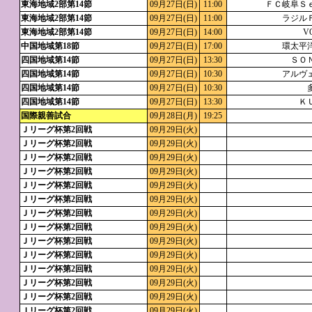
東海地域2部第14節
09月27日(日)
11:00
ＦＣ岐阜Ｓ
東海地域2部第14節
09月27日(日)
11:00
ラジル
東海地域2部第14節
09月27日(日)
14:00
V
中国地域第18節
09月27日(日)
17:00
環太平
四国地域第14節
09月27日(日)
13:30
ＳＯ
四国地域第14節
09月27日(日)
10:30
アルヴ
四国地域第14節
09月27日(日)
10:30
四国地域第14節
09月27日(日)
13:30
Ｋ
国際親善試合
09月28日(月)
19:25
Ｊリーグ杯第2回戦
09月29日(火)
Ｊリーグ杯第2回戦
09月29日(火)
Ｊリーグ杯第2回戦
09月29日(火)
Ｊリーグ杯第2回戦
09月29日(火)
Ｊリーグ杯第2回戦
09月29日(火)
Ｊリーグ杯第2回戦
09月29日(火)
Ｊリーグ杯第2回戦
09月29日(火)
Ｊリーグ杯第2回戦
09月29日(火)
Ｊリーグ杯第2回戦
09月29日(火)
Ｊリーグ杯第2回戦
09月29日(火)
Ｊリーグ杯第2回戦
09月29日(火)
Ｊリーグ杯第2回戦
09月29日(火)
Ｊリーグ杯第2回戦
09月29日(火)
Ｊリーグ杯第2回戦
09月29日(火)