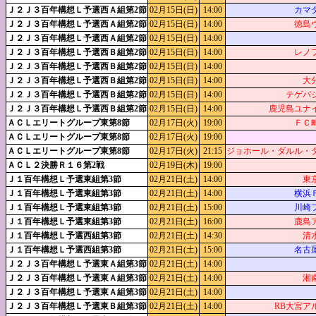
Ｊ２Ｊ３百年構想Ｌ予選西Ａ組第2節
02月15日(日)
14:00
カマ
Ｊ２Ｊ３百年構想Ｌ予選西Ａ組第2節
02月15日(日)
14:00
徳島
Ｊ２Ｊ３百年構想Ｌ予選西Ａ組第2節
02月15日(日)
14:00
Ｊ２Ｊ３百年構想Ｌ予選西Ｂ組第2節
02月15日(日)
14:00
レノ
Ｊ２Ｊ３百年構想Ｌ予選西Ｂ組第2節
02月15日(日)
14:00
Ｊ２Ｊ３百年構想Ｌ予選西Ｂ組第2節
02月15日(日)
14:00
大
Ｊ２Ｊ３百年構想Ｌ予選西Ｂ組第2節
02月15日(日)
14:00
テゲバ
Ｊ２Ｊ３百年構想Ｌ予選西Ｂ組第2節
02月15日(日)
14:00
鹿児島ユナ
ＡＣＬエリートグループ東第8節
02月17日(火)
19:00
ＦＣ
ＡＣＬエリートグループ東第8節
02月17日(火)
19:00
ＡＣＬエリートグループ東第8節
02月17日(火)
21:15
ジョホール・ダルル・
ＡＣＬ２決勝Ｒ１６第2戦
02月19日(木)
19:00
Ｊ１百年構想Ｌ予選東組第3節
02月21日(土)
14:00
東
Ｊ１百年構想Ｌ予選東組第3節
02月21日(土)
14:00
横浜
Ｊ１百年構想Ｌ予選東組第3節
02月21日(土)
15:00
川崎
Ｊ１百年構想Ｌ予選東組第3節
02月21日(土)
16:00
鹿島
Ｊ１百年構想Ｌ予選西組第3節
02月21日(土)
14:30
清
Ｊ１百年構想Ｌ予選西組第3節
02月21日(土)
15:00
名古
Ｊ２Ｊ３百年構想Ｌ予選東Ａ組第3節
02月21日(土)
14:00
Ｊ２Ｊ３百年構想Ｌ予選東Ａ組第3節
02月21日(土)
14:00
湘
Ｊ２Ｊ３百年構想Ｌ予選東Ａ組第3節
02月21日(土)
14:00
Ｊ２Ｊ３百年構想Ｌ予選東Ｂ組第3節
02月21日(土)
14:00
RB大宮ア