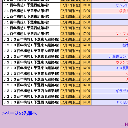
Ｊ１百年構想Ｌ予選西組第4節
02月27日(金)
19:00
サンフ
Ｊ１百年構想Ｌ予選東組第4節
02月28日(土)
13:00
横浜
Ｊ１百年構想Ｌ予選東組第4節
02月28日(土)
14:00
Ｊ１百年構想Ｌ予選東組第4節
02月28日(土)
15:00
Ｊ１百年構想Ｌ予選西組第4節
02月28日(土)
15:00
Ｊ１百年構想Ｌ予選西組第4節
02月28日(土)
17:00
Ｖ・フ
Ｊ２Ｊ３百年構想Ｌ予選東Ａ組第4節
02月28日(土)
13:00
Ｊ２Ｊ３百年構想Ｌ予選東Ａ組第4節
02月28日(土)
14:00
栃
Ｊ２Ｊ３百年構想Ｌ予選東Ａ組第4節
02月28日(土)
14:00
Ｊ２Ｊ３百年構想Ｌ予選東Ｂ組第4節
02月28日(土)
14:00
北海道コン
Ｊ２Ｊ３百年構想Ｌ予選東Ｂ組第4節
02月28日(土)
14:00
ヴァン
Ｊ２Ｊ３百年構想Ｌ予選東Ｂ組第4節
02月28日(土)
14:00
ＡＣ長
Ｊ２Ｊ３百年構想Ｌ予選東Ｂ組第4節
02月28日(土)
14:00
Ｊ２Ｊ３百年構想Ｌ予選西Ａ組第4節
02月28日(土)
14:00
Ｊ２Ｊ３百年構想Ｌ予選西Ａ組第4節
02月28日(土)
16:00
Ｊ２Ｊ３百年構想Ｌ予選西Ｂ組第4節
02月28日(土)
14:00
ギラヴ
Ｊ２Ｊ３百年構想Ｌ予選西Ｂ組第4節
02月28日(土)
14:00
Ｊ２Ｊ３百年構想Ｌ予選西Ｂ組第4節
02月28日(土)
14:00
ＦＣ琉球
>ページの先頭へ
--