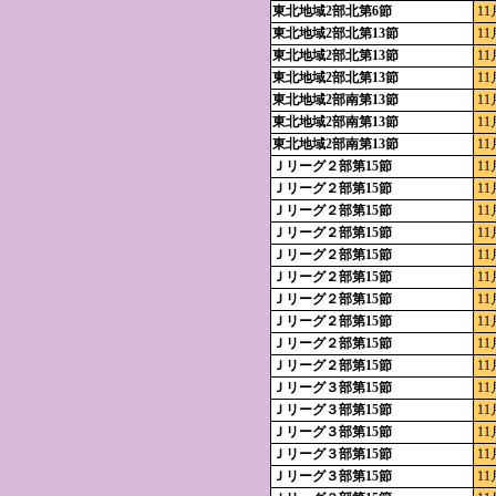
東北地域2部北第6節
11
東北地域2部北第13節
11
東北地域2部北第13節
11
東北地域2部北第13節
11
東北地域2部南第13節
11
東北地域2部南第13節
11
東北地域2部南第13節
11
Ｊリーグ２部第15節
11
Ｊリーグ２部第15節
11
Ｊリーグ２部第15節
11
Ｊリーグ２部第15節
11
Ｊリーグ２部第15節
11
Ｊリーグ２部第15節
11
Ｊリーグ２部第15節
11
Ｊリーグ２部第15節
11
Ｊリーグ２部第15節
11
Ｊリーグ２部第15節
11
Ｊリーグ３部第15節
11
Ｊリーグ３部第15節
11
Ｊリーグ３部第15節
11
Ｊリーグ３部第15節
11
Ｊリーグ３部第15節
11