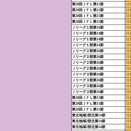
第28回ＪＦＬ第11節
11
第28回ＪＦＬ第11節
11
第28回ＪＦＬ第11節
11
第28回ＪＦＬ第11節
11
Ｊリーグ１部第14節
11
Ｊリーグ１部第14節
11
Ｊリーグ１部第14節
11
Ｊリーグ１部第14節
11
Ｊリーグ２部第16節
11
Ｊリーグ２部第16節
11
Ｊリーグ２部第16節
11
Ｊリーグ２部第16節
11
Ｊリーグ３部第16節
11
Ｊリーグ３部第16節
11
Ｊリーグ３部第16節
11
Ｊリーグ３部第16節
11
第28回ＪＦＬ第11節
11
第28回ＪＦＬ第11節
11
第28回ＪＦＬ第11節
11
東北地域2部北第14節
11
東北地域2部北第14節
11
東北地域2部北第14節
11